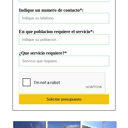
Indique un numero de contacto*:
En que poblacion requiere el servicio*:
¿Que servicio requiere?*
Solicitar presupuesto