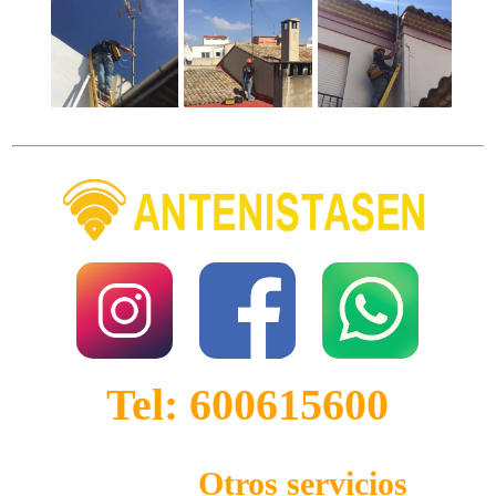
Tel: 600615600
Otros servicios