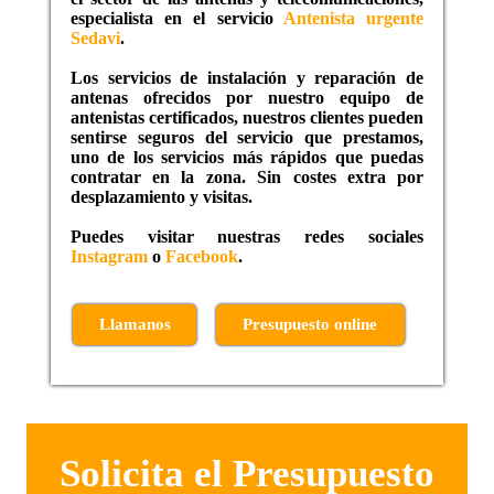
especialista en el servicio
Antenista urgente
Sedavi
.
Los servicios de instalación y reparación de
antenas ofrecidos por nuestro equipo de
antenistas certificados, nuestros clientes pueden
sentirse seguros del servicio que prestamos,
uno de los servicios más rápidos que puedas
contratar en la zona. Sin costes extra por
desplazamiento y visitas.
Puedes visitar nuestras redes sociales
Instagram
o
Facebook
.
Llamanos
Presupuesto online
Solicita el Presupuesto