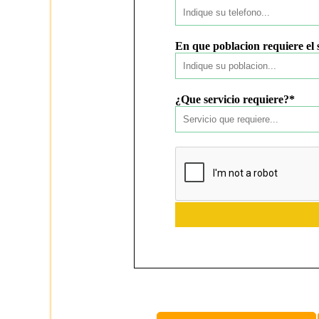
En que poblacion requiere el 
¿Que servicio requiere?*