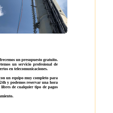
frecemos un presupuesto gratuito.
temos un servicio profesional de
ertos en telecomunicaciones.
s con un equipo muy completo para
as 24h y podemos reservar una hora
 libres de cualquier tipo de pagos
amiento.