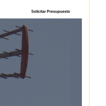
Solicitar Presupuesto