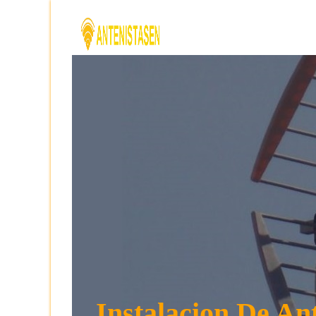
Instalacion De A