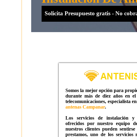
Solicita Presupuesto gratis - No co
Somos la mejor opción para propie
durante más de diez años en el 
telecomunicaciones, especialista en
antenas Campanar
.
Los servicios de instalación y
ofrecidos por nuestro equipo de 
nuestros clientes pueden sentirse
prestamos, uno de los servicios