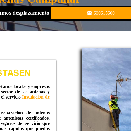
bramos desplazamiento
☎ 600615600
tarios locales y empresas
sector de las antenas y
 el servicio
Instalacion de
 reparación de antenas
antenistas certificados,
 seguros del servicio que
 más rápidos que puedas