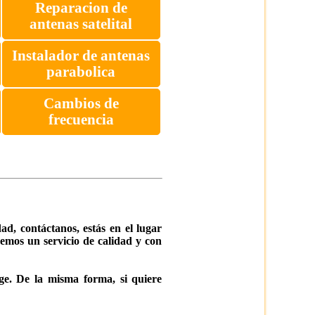
Reparacion de
antenas satelital
Instalador de antenas
parabolica
Cambios de
frecuencia
d, contáctanos, estás en el lugar
cemos un servicio de calidad y con
ge. De la misma forma, si quiere