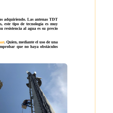
estas adquiriendo. Las antenas TDT
, este tipo de tecnología es muy
 resistencia al agua es su precio
nar
. Quien, mediante el uso de una
comprobar que no haya obstáculos