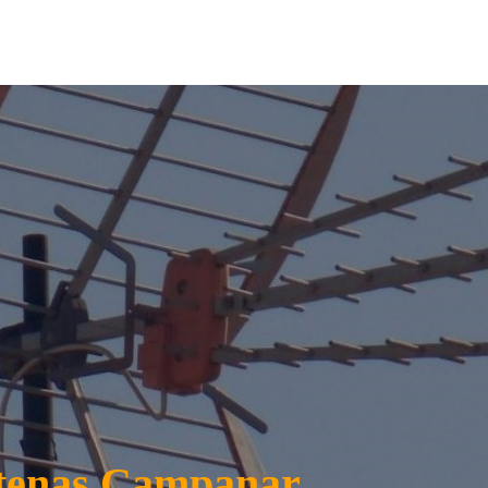
ntenas Campanar