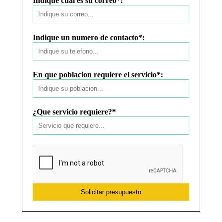
Indique cual es su correo*:
Indique un numero de contacto*:
En que poblacion requiere el servicio*:
¿Que servicio requiere?*
Solicitar presupuesto