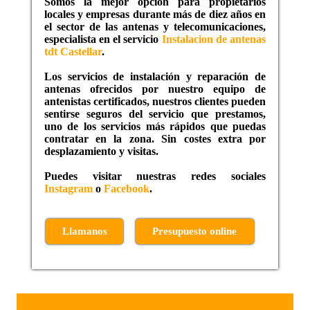
Somos la mejor opción para propietarios
locales y empresas durante más de diez años en
el sector de las antenas y telecomunicaciones,
especialista en el servicio
Instalacion de antenas
tdt Castellar
.
Los servicios de instalación y reparación de
antenas ofrecidos por nuestro equipo de
antenistas certificados, nuestros clientes pueden
sentirse seguros del servicio que prestamos,
uno de los servicios más rápidos que puedas
contratar en la zona. Sin costes extra por
desplazamiento y visitas.
Puedes visitar nuestras redes sociales
Instagram
o
Facebook
.
Llamanos
Presupuesto online