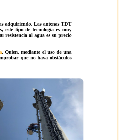
estas adquiriendo. Las antenas TDT
, este tipo de tecnología es muy
 resistencia al agua es su precio
a
. Quien, mediante el uso de una
comprobar que no haya obstáculos