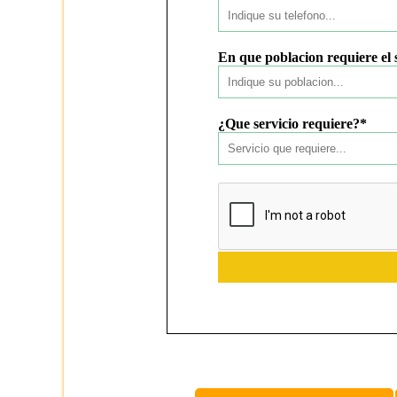
En que poblacion requiere el 
¿Que servicio requiere?*