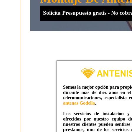
Solicita Presupuesto gratis - No co
Somos la mejor opción para propie
durante más de diez años en el 
telecomunicaciones, especialista e
antenas Godella
.
Los servicios de instalación y
ofrecidos por nuestro equipo de 
nuestros clientes pueden sentirse
prestamos, uno de los servicios