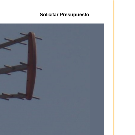
Solicitar Presupuesto