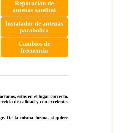
Reparacion de
antenas satelital
Instalador de antenas
parabolica
Cambios de
frecuencia
ctanos, estás en el lugar correcto.
rvicio de calidad y con excelentes
ge. De la misma forma, si quiere