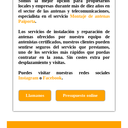
Somos la mejor opción para propietarios
locales y empresas durante más de diez años en
el sector de las antenas y telecomunicaciones,
especialista en el servicio
Montaje de antenas
Paiporta
.
Los servicios de instalación y reparación de
antenas ofrecidos por nuestro equipo de
antenistas certificados, nuestros clientes pueden
sentirse seguros del servicio que prestamos,
uno de los servicios más rápidos que puedas
contratar en la zona. Sin costes extra por
desplazamiento y visitas.
Puedes visitar nuestras redes sociales
Instagram
o
Facebook
.
Llamanos
Presupuesto online