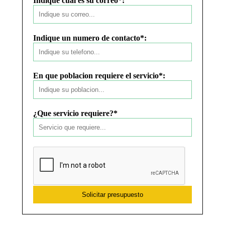
Indique cual es su correo*:
Indique un numero de contacto*:
En que poblacion requiere el servicio*:
¿Que servicio requiere?*
Solicitar presupuesto