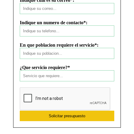
Indique cual es su correo*:
Indique un numero de contacto*:
En que poblacion requiere el servicio*:
¿Que servicio requiere?*
Solicitar presupuesto