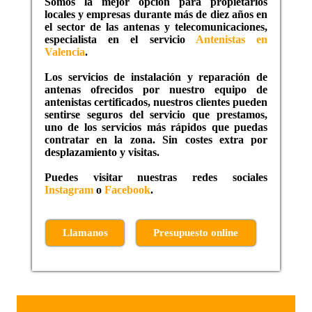
Somos la mejor opción para propietarios
locales y empresas durante más de diez años en
el sector de las antenas y telecomunicaciones,
especialista en el servicio
Antenistas en
Valencia
.
Los servicios de instalación y reparación de
antenas ofrecidos por nuestro equipo de
antenistas certificados, nuestros clientes pueden
sentirse seguros del servicio que prestamos,
uno de los servicios más rápidos que puedas
contratar en la zona. Sin costes extra por
desplazamiento y visitas.
Puedes visitar nuestras redes sociales
Instagram
o
Facebook
.
Llamanos
Presupuesto online