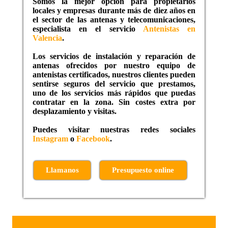
Somos la mejor opción para propietarios
locales y empresas durante más de diez años en
el sector de las antenas y telecomunicaciones,
especialista en el servicio
Antenistas en
Valencia
.
Los servicios de instalación y reparación de
antenas ofrecidos por nuestro equipo de
antenistas certificados, nuestros clientes pueden
sentirse seguros del servicio que prestamos,
uno de los servicios más rápidos que puedas
contratar en la zona. Sin costes extra por
desplazamiento y visitas.
Puedes visitar nuestras redes sociales
Instagram
o
Facebook
.
Llamanos
Presupuesto online