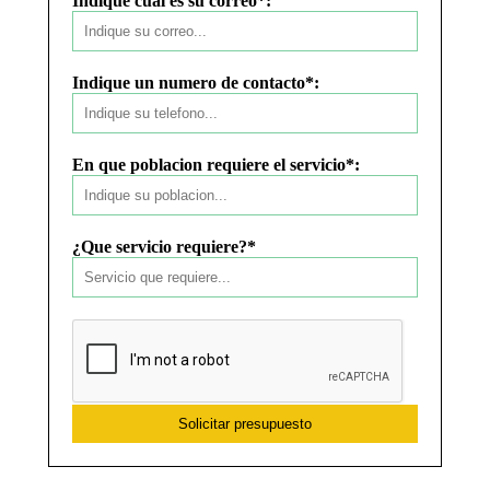
Indique cual es su correo*:
Indique un numero de contacto*:
En que poblacion requiere el servicio*:
¿Que servicio requiere?*
Solicitar presupuesto